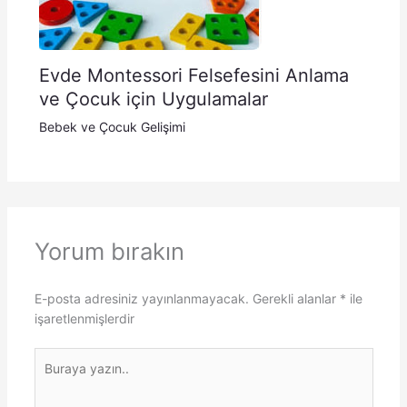
Evde Montessori Felsefesini Anlama
ve Çocuk için Uygulamalar
Bebek ve Çocuk Gelişimi
Yorum bırakın
E-posta adresiniz yayınlanmayacak.
Gerekli alanlar
*
ile
işaretlenmişlerdir
Buraya
yazın..