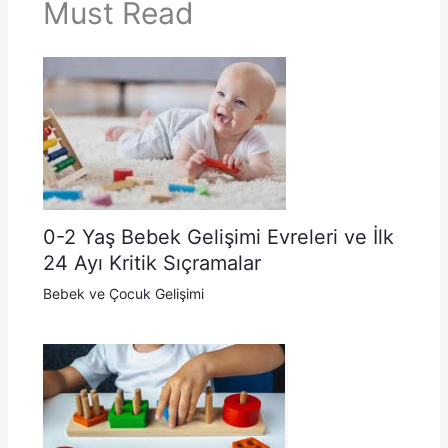
Must Read
0-2 Yaş Bebek Gelişimi Evreleri ve İlk
24 Ayı Kritik Sıçramalar
Bebek ve Çocuk Gelişimi