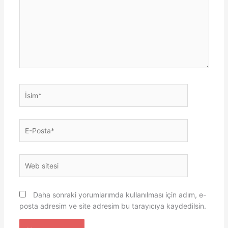
İsim*
E-
Posta*
Web
sitesi
Daha sonraki yorumlarımda kullanılması için adım, e-
posta adresim ve site adresim bu tarayıcıya kaydedilsin.