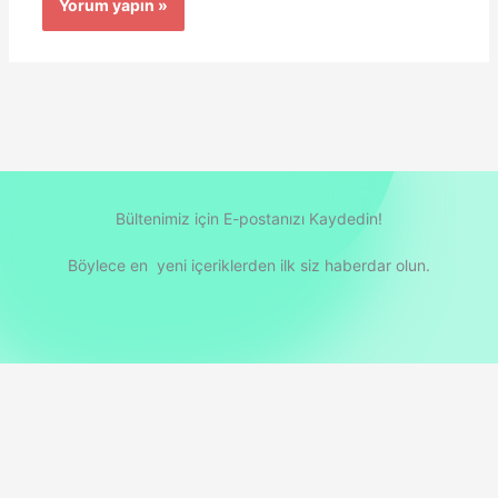
Bültenimiz için E-postanızı Kaydedin!
Böylece en yeni içeriklerden ilk siz haberdar olun.