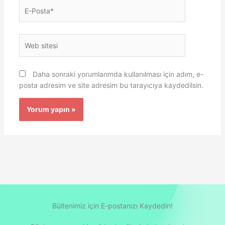
E-
Posta*
Web
sitesi
Daha sonraki yorumlarımda kullanılması için adım, e-
posta adresim ve site adresim bu tarayıcıya kaydedilsin.
Bültenimiz için E-postanızı Kaydedin!