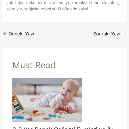
çok ihtiyacı olan bir başka anneye karanlıkta fener olacaktır;
sevgiyle, sağlıkla ve bol sütlü günlerle kalın!
←
Önceki Yazı
Sonraki Yazı
→
Must Read