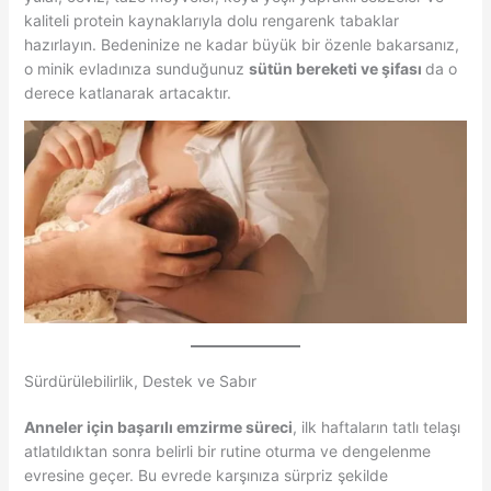
kaliteli protein kaynaklarıyla dolu rengarenk tabaklar
hazırlayın. Bedeninize ne kadar büyük bir özenle bakarsanız,
o minik evladınıza sunduğunuz
sütün bereketi ve şifası
da o
derece katlanarak artacaktır.
Sürdürülebilirlik, Destek ve Sabır
Anneler için başarılı emzirme süreci
, ilk haftaların tatlı telaşı
atlatıldıktan sonra belirli bir rutine oturma ve dengelenme
evresine geçer. Bu evrede karşınıza sürpriz şekilde