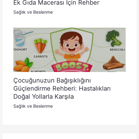
Ek Gıda Macerası İçin Rehber
Sağlık ve Beslenme
Çocuğunuzun Bağışıklığını
Güçlendirme Rehberi: Hastalıkları
Doğal Yollarla Karşıla
Sağlık ve Beslenme