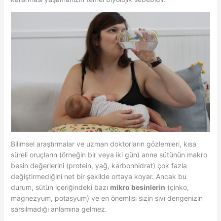
Bilimsel araştırmalar ve uzman doktorların gözlemleri, kısa
süreli oruçların (örneğin bir veya iki gün) anne sütünün makro
besin değerlerini (protein, yağ, karbonhidrat) çok fazla
değiştirmediğini net bir şekilde ortaya koyar. Ancak bu
durum, sütün içeriğindeki bazı
mikro besinlerin
(çinko,
magnezyum, potasyum) ve en önemlisi sizin sıvı dengenizin
sarsılmadığı anlamına gelmez.