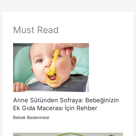
Must Read
Anne Sütünden Sofraya: Bebeğinizin
Ek Gıda Macerası İçin Rehber
Bebek Beslenmesi