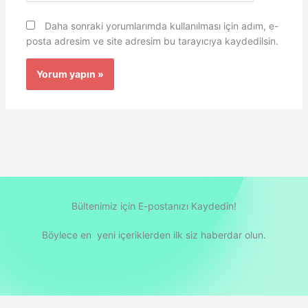
Daha sonraki yorumlarımda kullanılması için adım, e-
posta adresim ve site adresim bu tarayıcıya kaydedilsin.
Bültenimiz için E-postanızı Kaydedin!
Böylece en yeni içeriklerden ilk siz haberdar olun.