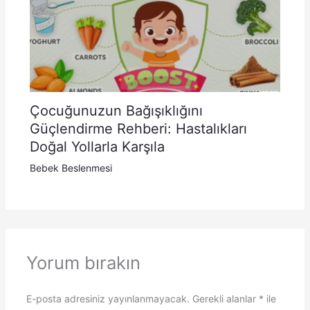
Çocuğunuzun Bağışıklığını
Güçlendirme Rehberi: Hastalıkları
Doğal Yollarla Karşıla
Bebek Beslenmesi
Yorum bırakın
E-posta adresiniz yayınlanmayacak.
Gerekli alanlar
*
ile