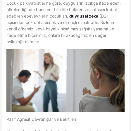
Çocuk psikiyatristlerine göre, duygularını açıkça ifade eden,
öfkelendiğinde bunu net bir dille belirten ve hatasını kabul
edebilen ebeveynlerin çocukları,
duygusal zeka
(EQ)
açısından çok daha esnek ve dirençli olmaktadır. Bizlerin
kendi öfkemizi veya hayal kırıklığımızı sağlıklı yaşama ve
ifade etme biçimimiz, onlara bırakacağımız en değerli
psikolojik mirastır.
Pasif Agresif Davranışlar ve Belirtileri