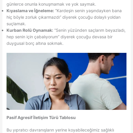
günlerce onunla konuşmamak ve yok saymak.
Kıyaslama ve İğneleme:
“Kardeşin senin yaşındayken bana
hiç böyle zorluk çıkarmazdı” diyerek çocuğu dolaylı yoldan
suçlamak.
Kurban Rolü Oynamak:
“Senin yüzünden saçlarım beyazladı,
hep senin için çabalıyorum” diyerek çocuğu devasa bir
duygusal borç altına sokmak.
Pasif Agresif İletişim Türü Tablosu
Bu yıpratıcı davranışların yerine koyabileceğimiz sağlıklı