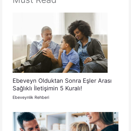
Ebeveyn Olduktan Sonra Eşler Arası
Sağlıklı İletişimin 5 Kuralı!
Ebeveynlik Rehberi