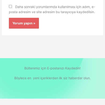
Daha sonraki yorumlarımda kullanılması için adım, e-
posta adresim ve site adresim bu tarayıcıya kaydedilsin.
Bültenimiz için E-postanızı Kaydedin!
Böylece en yeni içeriklerden ilk siz haberdar olun.