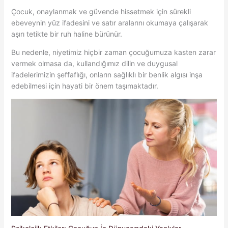
Çocuk, onaylanmak ve güvende hissetmek için sürekli
ebeveynin yüz ifadesini ve satır aralarını okumaya çalışarak
aşırı tetikte bir ruh haline bürünür.
Bu nedenle, niyetimiz hiçbir zaman çocuğumuza kasten zarar
vermek olmasa da, kullandığımız dilin ve duygusal
ifadelerimizin şeffaflığı, onların sağlıklı bir benlik algısı inşa
edebilmesi için hayati bir önem taşımaktadır.