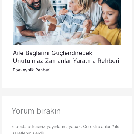
Aile Bağlarını Güçlendirecek
Unutulmaz Zamanlar Yaratma Rehberi
Ebeveynlik Rehberi
Yorum bırakın
E-posta adresiniz yayınlanmayacak.
Gerekli alanlar
*
ile
işaretlenmişlerdir