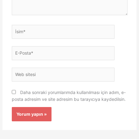
İsim*
E-
Posta*
Web
sitesi
Daha sonraki yorumlarımda kullanılması için adım, e-
posta adresim ve site adresim bu tarayıcıya kaydedilsin.