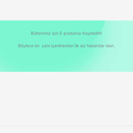
Bültenimiz için E-postanızı Kaydedin!
Böylece en yeni içeriklerden ilk siz haberdar olun.