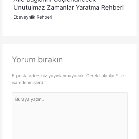
Unutulmaz Zamanlar Yaratma Rehberi
Ebeveynlik Rehberi
Yorum bırakın
E-posta adresiniz yayınlanmayacak.
Gerekli alanlar
*
ile
işaretlenmişlerdir
Buraya
yazın..