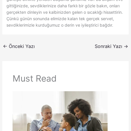
gittiğinizde, sevdiklerinize daha farklı bir gözle bakın, onları
gerçekten dinleyin ve kalbinizden gelen o sıcaklığı hissettirin.
Çünkü günün sonunda elimizde kalan tek gerçek servet,
sevdiklerimizle kurduğumuz o derin ve iyileştirici bağdır.
←
Önceki Yazı
Sonraki Yazı
→
Must Read