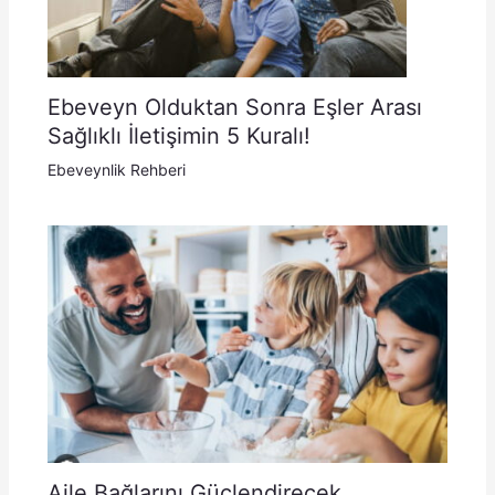
Ebeveyn Olduktan Sonra Eşler Arası
Sağlıklı İletişimin 5 Kuralı!
Ebeveynlik Rehberi
Aile Bağlarını Güçlendirecek