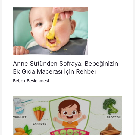
Anne Sütünden Sofraya: Bebeğinizin
Ek Gıda Macerası İçin Rehber
Bebek Beslenmesi