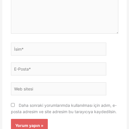
İsim*
E-
Posta*
Web
sitesi
Daha sonraki yorumlarımda kullanılması için adım, e-
posta adresim ve site adresim bu tarayıcıya kaydedilsin.