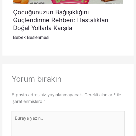
Çocuğunuzun Bağışıklığını
Güçlendirme Rehberi: Hastalıkları
Doğal Yollarla Karşıla
Bebek Beslenmesi
Yorum bırakın
E-posta adresiniz yayınlanmayacak.
Gerekli alanlar
*
ile
işaretlenmişlerdir
Buraya
yazın..