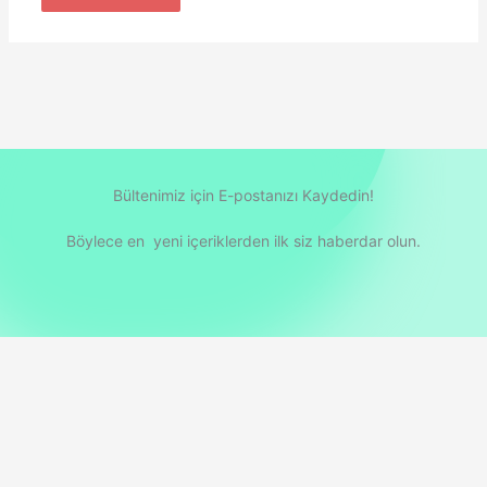
Bültenimiz için E-postanızı Kaydedin!
Böylece en yeni içeriklerden ilk siz haberdar olun.