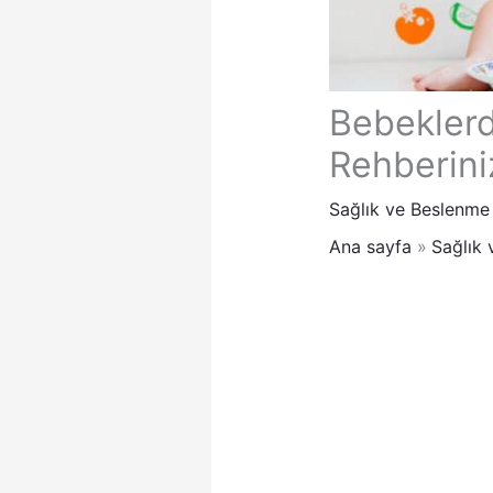
Bebeklerd
Rehberini
Sağlık ve Beslenme
Ana sayfa
Sağlık