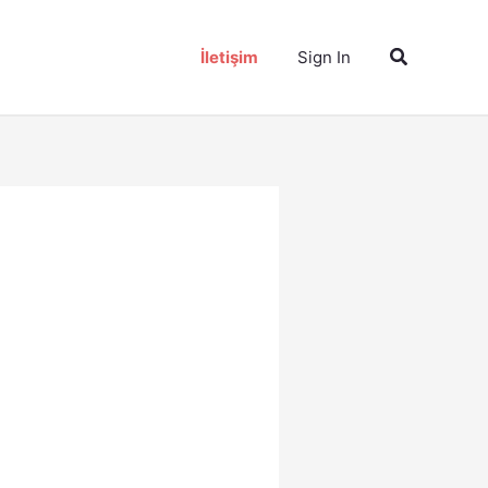
Arama
İletişim
Sign In