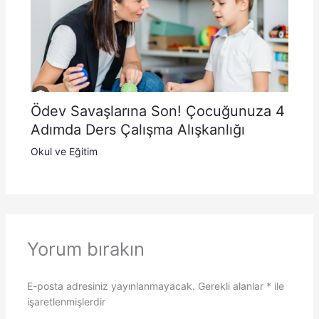
Ödev Savaşlarına Son! Çocuğunuza 4
Adımda Ders Çalışma Alışkanlığı
Okul ve Eğitim
Yorum bırakın
E-posta adresiniz yayınlanmayacak.
Gerekli alanlar
*
ile
işaretlenmişlerdir