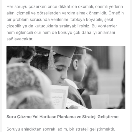
Her soruyu çözerken önce dikkatlice okumalı, önemli yerlerin
altını çizmeli ve görsellerden yardım almak önemlidir. Örneğin
bir problem sorusunda verilenleri tabloya koyabilir, şekil
çizebilir ya da kutucuklarla sıralayabilirsiniz. Bu yöntemler
hem eğlenceli olur hem de konuyu çok daha iyi anlamanı
sağlayacaktır.
Soru Çözme Yol Haritası: Planlama ve Strateji Geliştirme
Soruyu anladıktan sonraki adım, bir strateji geliştirmektir.