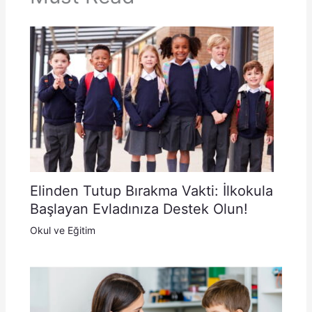
Elinden Tutup Bırakma Vakti: İlkokula
Başlayan Evladınıza Destek Olun!
Okul ve Eğitim