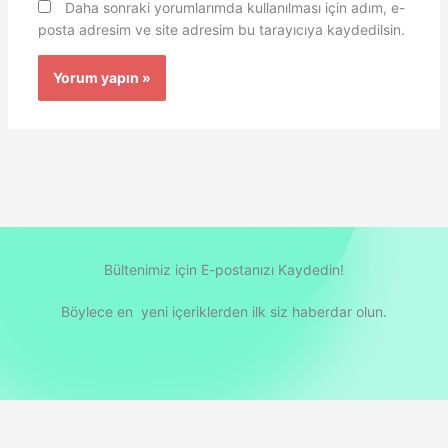
Daha sonraki yorumlarımda kullanılması için adım, e-
posta adresim ve site adresim bu tarayıcıya kaydedilsin.
Bültenimiz için E-postanızı Kaydedin!
Böylece en yeni içeriklerden ilk siz haberdar olun.